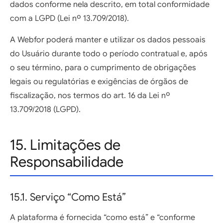
dados conforme nela descrito, em total conformidade
com a LGPD (Lei nº 13.709/2018).
A Webfor poderá manter e utilizar os dados pessoais
do Usuário durante todo o período contratual e, após
o seu término, para o cumprimento de obrigações
legais ou regulatórias e exigências de órgãos de
fiscalização, nos termos do art. 16 da Lei nº
13.709/2018 (LGPD).
15. Limitações de
Responsabilidade
15.1. Serviço “Como Está”
A plataforma é fornecida “como está” e “conforme