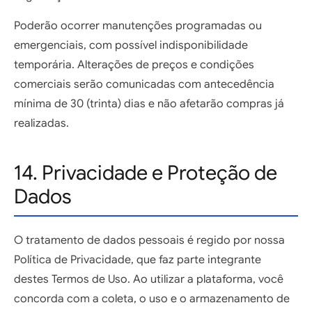
Poderão ocorrer manutenções programadas ou
emergenciais, com possível indisponibilidade
temporária. Alterações de preços e condições
comerciais serão comunicadas com antecedência
mínima de 30 (trinta) dias e não afetarão compras já
realizadas.
14. Privacidade e Proteção de
Dados
O tratamento de dados pessoais é regido por nossa
Política de Privacidade, que faz parte integrante
destes Termos de Uso. Ao utilizar a plataforma, você
concorda com a coleta, o uso e o armazenamento de