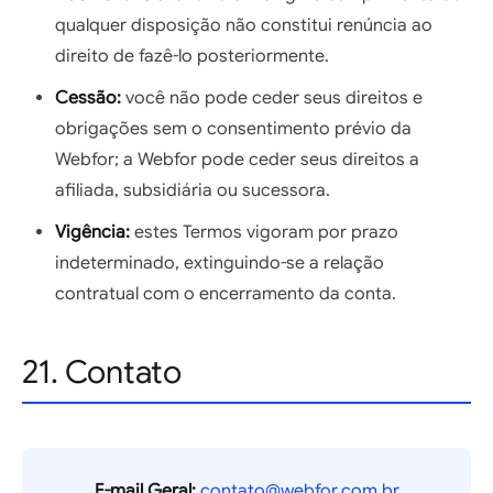
qualquer disposição não constitui renúncia ao
direito de fazê-lo posteriormente.
Cessão:
você não pode ceder seus direitos e
obrigações sem o consentimento prévio da
Webfor; a Webfor pode ceder seus direitos a
afiliada, subsidiária ou sucessora.
Vigência:
estes Termos vigoram por prazo
indeterminado, extinguindo-se a relação
contratual com o encerramento da conta.
21. Contato
E-mail Geral:
contato@webfor.com.br