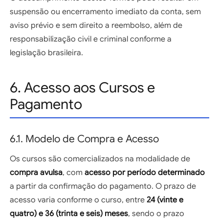
suspensão ou encerramento imediato da conta, sem
aviso prévio e sem direito a reembolso, além de
responsabilização civil e criminal conforme a
legislação brasileira.
6. Acesso aos Cursos e
Pagamento
6.1. Modelo de Compra e Acesso
Os cursos são comercializados na modalidade de
compra avulsa
, com
acesso por período determinado
a partir da confirmação do pagamento. O prazo de
acesso varia conforme o curso, entre
24 (vinte e
quatro) e 36 (trinta e seis) meses
, sendo o prazo