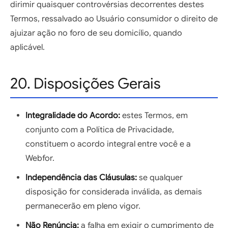
dirimir quaisquer controvérsias decorrentes destes
Termos, ressalvado ao Usuário consumidor o direito de
ajuizar ação no foro de seu domicílio, quando
aplicável.
20. Disposições Gerais
Integralidade do Acordo:
estes Termos, em
conjunto com a Política de Privacidade,
constituem o acordo integral entre você e a
Webfor.
Independência das Cláusulas:
se qualquer
disposição for considerada inválida, as demais
permanecerão em pleno vigor.
Não Renúncia:
a falha em exigir o cumprimento de