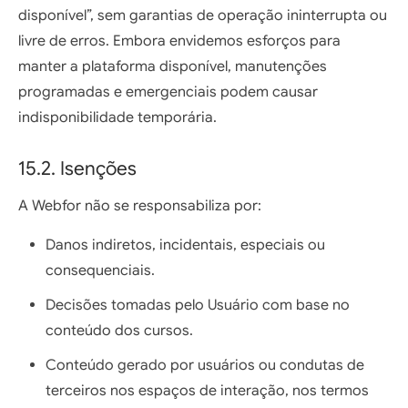
disponível”, sem garantias de operação ininterrupta ou
livre de erros. Embora envidemos esforços para
manter a plataforma disponível, manutenções
programadas e emergenciais podem causar
indisponibilidade temporária.
15.2. Isenções
A Webfor não se responsabiliza por:
Danos indiretos, incidentais, especiais ou
consequenciais.
Decisões tomadas pelo Usuário com base no
conteúdo dos cursos.
Conteúdo gerado por usuários ou condutas de
terceiros nos espaços de interação, nos termos