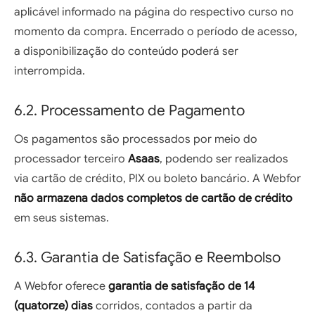
aplicável informado na página do respectivo curso no
momento da compra. Encerrado o período de acesso,
a disponibilização do conteúdo poderá ser
interrompida.
6.2. Processamento de Pagamento
Os pagamentos são processados por meio do
processador terceiro
Asaas
, podendo ser realizados
via cartão de crédito, PIX ou boleto bancário. A Webfor
não armazena dados completos de cartão de crédito
em seus sistemas.
6.3. Garantia de Satisfação e Reembolso
A Webfor oferece
garantia de satisfação de 14
(quatorze) dias
corridos, contados a partir da