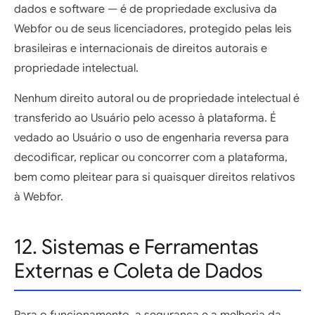
dados e software — é de propriedade exclusiva da
Webfor ou de seus licenciadores, protegido pelas leis
brasileiras e internacionais de direitos autorais e
propriedade intelectual.
Nenhum direito autoral ou de propriedade intelectual é
transferido ao Usuário pelo acesso à plataforma. É
vedado ao Usuário o uso de engenharia reversa para
decodificar, replicar ou concorrer com a plataforma,
bem como pleitear para si quaisquer direitos relativos
à Webfor.
12. Sistemas e Ferramentas
Externas e Coleta de Dados
Para o funcionamento, a segurança e a melhoria da