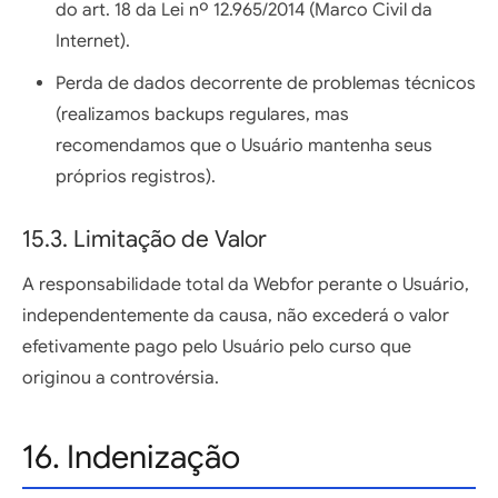
do art. 18 da Lei nº 12.965/2014 (Marco Civil da
Internet).
Perda de dados decorrente de problemas técnicos
(realizamos backups regulares, mas
recomendamos que o Usuário mantenha seus
próprios registros).
15.3. Limitação de Valor
A responsabilidade total da Webfor perante o Usuário,
independentemente da causa, não excederá o valor
efetivamente pago pelo Usuário pelo curso que
originou a controvérsia.
16. Indenização