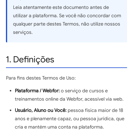
Leia atentamente este documento antes de
utilizar a plataforma. Se você não concordar com
qualquer parte destes Termos, não utilize nossos
serviços.
1. Definições
Para fins destes Termos de Uso:
Plataforma / Webfor:
o serviço de cursos e
treinamentos online da Webfor, acessível via web.
Usuário, Aluno ou Você:
pessoa física maior de 18
anos e plenamente capaz, ou pessoa jurídica, que
cria e mantém uma conta na plataforma.