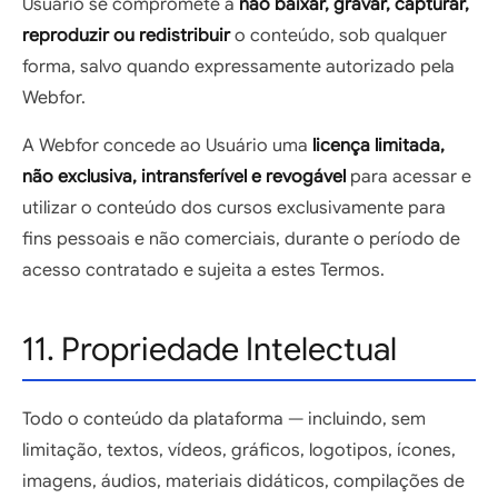
Usuário se compromete a
não baixar, gravar, capturar,
reproduzir ou redistribuir
o conteúdo, sob qualquer
forma, salvo quando expressamente autorizado pela
Webfor.
A Webfor concede ao Usuário uma
licença limitada,
não exclusiva, intransferível e revogável
para acessar e
utilizar o conteúdo dos cursos exclusivamente para
fins pessoais e não comerciais, durante o período de
acesso contratado e sujeita a estes Termos.
11. Propriedade Intelectual
Todo o conteúdo da plataforma — incluindo, sem
limitação, textos, vídeos, gráficos, logotipos, ícones,
imagens, áudios, materiais didáticos, compilações de