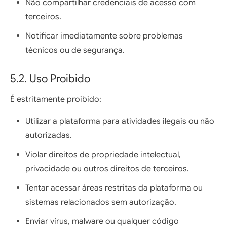
Não compartilhar credenciais de acesso com
terceiros.
Notificar imediatamente sobre problemas
técnicos ou de segurança.
5.2. Uso Proibido
É estritamente proibido:
Utilizar a plataforma para atividades ilegais ou não
autorizadas.
Violar direitos de propriedade intelectual,
privacidade ou outros direitos de terceiros.
Tentar acessar áreas restritas da plataforma ou
sistemas relacionados sem autorização.
Enviar vírus, malware ou qualquer código