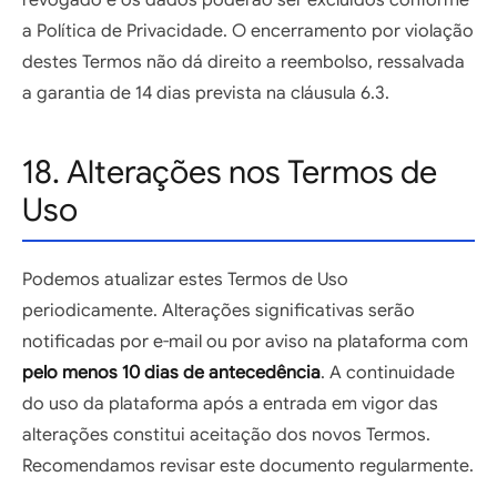
a Política de Privacidade. O encerramento por violação
destes Termos não dá direito a reembolso, ressalvada
a garantia de 14 dias prevista na cláusula 6.3.
18. Alterações nos Termos de
Uso
Podemos atualizar estes Termos de Uso
periodicamente. Alterações significativas serão
notificadas por e-mail ou por aviso na plataforma com
pelo menos 10 dias de antecedência
. A continuidade
do uso da plataforma após a entrada em vigor das
alterações constitui aceitação dos novos Termos.
Recomendamos revisar este documento regularmente.