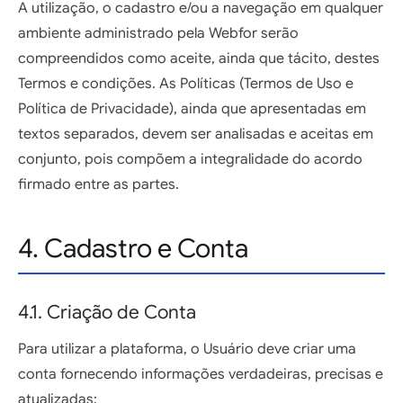
A utilização, o cadastro e/ou a navegação em qualquer
ambiente administrado pela Webfor serão
compreendidos como aceite, ainda que tácito, destes
Termos e condições. As Políticas (Termos de Uso e
Política de Privacidade), ainda que apresentadas em
textos separados, devem ser analisadas e aceitas em
conjunto, pois compõem a integralidade do acordo
firmado entre as partes.
4. Cadastro e Conta
4.1. Criação de Conta
Para utilizar a plataforma, o Usuário deve criar uma
conta fornecendo informações verdadeiras, precisas e
atualizadas: