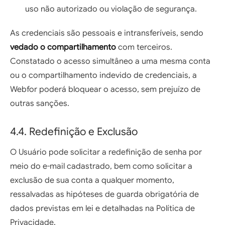
uso não autorizado ou violação de segurança.
As credenciais são pessoais e intransferíveis, sendo
vedado o compartilhamento
com terceiros.
Constatado o acesso simultâneo a uma mesma conta
ou o compartilhamento indevido de credenciais, a
Webfor poderá bloquear o acesso, sem prejuízo de
outras sanções.
4.4. Redefinição e Exclusão
O Usuário pode solicitar a redefinição de senha por
meio do e-mail cadastrado, bem como solicitar a
exclusão de sua conta a qualquer momento,
ressalvadas as hipóteses de guarda obrigatória de
dados previstas em lei e detalhadas na Política de
Privacidade.