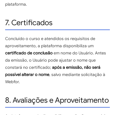
plataforma.
7. Certificados
Concluído o curso e atendidos os requisitos de
aproveitamento, a plataforma disponibiliza um
certificado de conclusão
em nome do Usuário. Antes
da emissão, o Usuário pode ajustar o nome que
constará no certificado;
após a emissão, não será
possível alterar o nome
, salvo mediante solicitação à
Webfor.
8. Avaliações e Aproveitamento