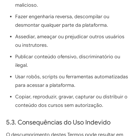
malicioso.
Fazer engenharia reversa, descompilar ou
desmontar qualquer parte da plataforma.
Assediar, ameaçar ou prejudicar outros usuários
ou instrutores.
Publicar conteúdo ofensivo, discriminatório ou
ilegal.
Usar robôs, scripts ou ferramentas automatizadas
para acessar a plataforma.
Copiar, reproduzir, gravar, capturar ou distribuir o
conteúdo dos cursos sem autorização.
5.3. Consequências do Uso Indevido
O descumprimento destes Termos pode resultar em