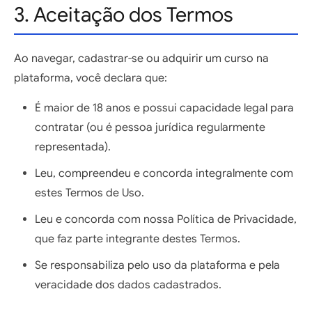
3. Aceitação dos Termos
Ao navegar, cadastrar-se ou adquirir um curso na
plataforma, você declara que:
É maior de 18 anos e possui capacidade legal para
contratar (ou é pessoa jurídica regularmente
representada).
Leu, compreendeu e concorda integralmente com
estes Termos de Uso.
Leu e concorda com nossa Política de Privacidade,
que faz parte integrante destes Termos.
Se responsabiliza pelo uso da plataforma e pela
veracidade dos dados cadastrados.