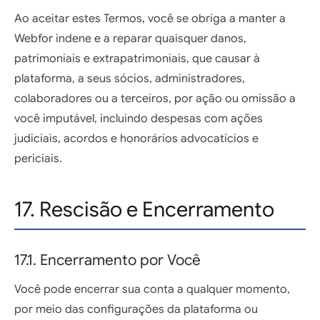
Ao aceitar estes Termos, você se obriga a manter a
Webfor indene e a reparar quaisquer danos,
patrimoniais e extrapatrimoniais, que causar à
plataforma, a seus sócios, administradores,
colaboradores ou a terceiros, por ação ou omissão a
você imputável, incluindo despesas com ações
judiciais, acordos e honorários advocatícios e
periciais.
17. Rescisão e Encerramento
17.1. Encerramento por Você
Você pode encerrar sua conta a qualquer momento,
por meio das configurações da plataforma ou