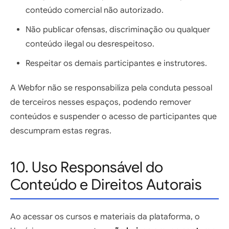
conteúdo comercial não autorizado.
Não publicar ofensas, discriminação ou qualquer
conteúdo ilegal ou desrespeitoso.
Respeitar os demais participantes e instrutores.
A Webfor não se responsabiliza pela conduta pessoal
de terceiros nesses espaços, podendo remover
conteúdos e suspender o acesso de participantes que
descumpram estas regras.
10. Uso Responsável do
Conteúdo e Direitos Autorais
Ao acessar os cursos e materiais da plataforma, o