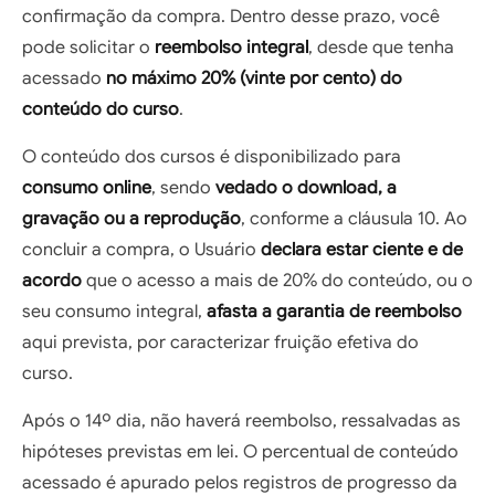
confirmação da compra. Dentro desse prazo, você
pode solicitar o
reembolso integral
, desde que tenha
acessado
no máximo 20% (vinte por cento) do
conteúdo do curso
.
O conteúdo dos cursos é disponibilizado para
consumo online
, sendo
vedado o download, a
gravação ou a reprodução
, conforme a cláusula 10. Ao
concluir a compra, o Usuário
declara estar ciente e de
acordo
que o acesso a mais de 20% do conteúdo, ou o
seu consumo integral,
afasta a garantia de reembolso
aqui prevista, por caracterizar fruição efetiva do
curso.
Após o 14º dia, não haverá reembolso, ressalvadas as
hipóteses previstas em lei. O percentual de conteúdo
acessado é apurado pelos registros de progresso da