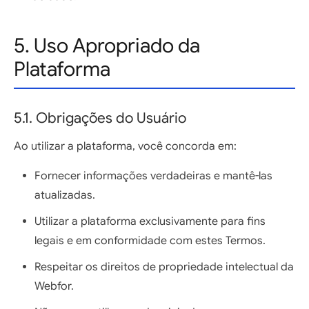
5. Uso Apropriado da
Plataforma
5.1. Obrigações do Usuário
Ao utilizar a plataforma, você concorda em:
Fornecer informações verdadeiras e mantê-las
atualizadas.
Utilizar a plataforma exclusivamente para fins
legais e em conformidade com estes Termos.
Respeitar os direitos de propriedade intelectual da
Webfor.