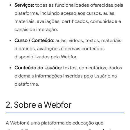
Serviços:
todas as funcionalidades oferecidas pela
plataforma, incluindo acesso aos cursos, aulas,
materiais, avaliações, certificados, comunidade e
canais de interação.
Curso / Conteúdo:
aulas, vídeos, textos, materiais
didáticos, avaliações e demais conteúdos
disponibilizados pela Webfor.
Conteúdo do Usuário:
textos, comentários, dados
e demais informações inseridas pelo Usuário na
plataforma.
2. Sobre a Webfor
A Webfor é uma plataforma de educação que