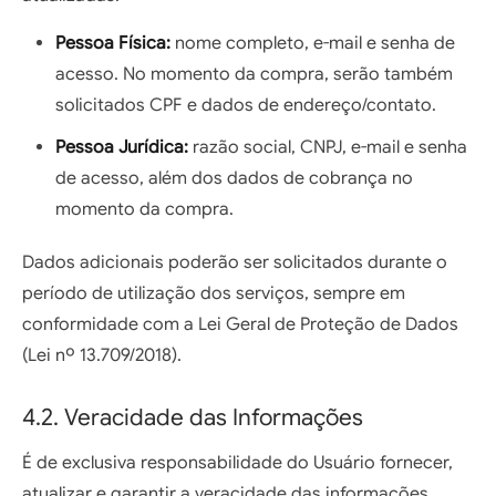
Pessoa Física:
nome completo, e-mail e senha de
acesso. No momento da compra, serão também
solicitados CPF e dados de endereço/contato.
Pessoa Jurídica:
razão social, CNPJ, e-mail e senha
de acesso, além dos dados de cobrança no
momento da compra.
Dados adicionais poderão ser solicitados durante o
período de utilização dos serviços, sempre em
conformidade com a Lei Geral de Proteção de Dados
(Lei nº 13.709/2018).
4.2. Veracidade das Informações
É de exclusiva responsabilidade do Usuário fornecer,
atualizar e garantir a veracidade das informações