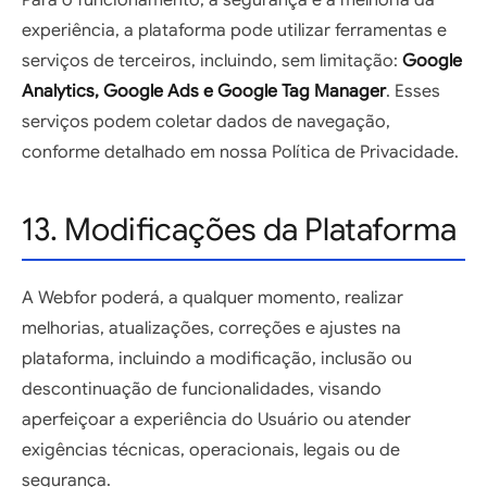
experiência, a plataforma pode utilizar ferramentas e
serviços de terceiros, incluindo, sem limitação:
Google
Analytics, Google Ads e Google Tag Manager
. Esses
serviços podem coletar dados de navegação,
conforme detalhado em nossa Política de Privacidade.
13. Modificações da Plataforma
A Webfor poderá, a qualquer momento, realizar
melhorias, atualizações, correções e ajustes na
plataforma, incluindo a modificação, inclusão ou
descontinuação de funcionalidades, visando
aperfeiçoar a experiência do Usuário ou atender
exigências técnicas, operacionais, legais ou de
segurança.