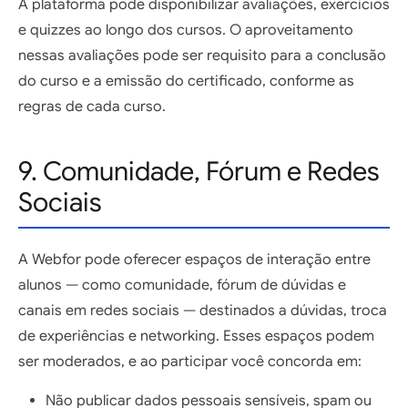
A plataforma pode disponibilizar avaliações, exercícios
e quizzes ao longo dos cursos. O aproveitamento
nessas avaliações pode ser requisito para a conclusão
do curso e a emissão do certificado, conforme as
regras de cada curso.
9. Comunidade, Fórum e Redes
Sociais
A Webfor pode oferecer espaços de interação entre
alunos — como comunidade, fórum de dúvidas e
canais em redes sociais — destinados a dúvidas, troca
de experiências e networking. Esses espaços podem
ser moderados, e ao participar você concorda em:
Não publicar dados pessoais sensíveis, spam ou