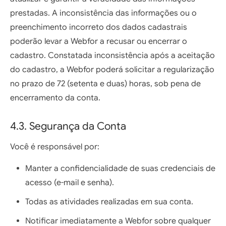
prestadas. A inconsistência das informações ou o
preenchimento incorreto dos dados cadastrais
poderão levar a Webfor a recusar ou encerrar o
cadastro. Constatada inconsistência após a aceitação
do cadastro, a Webfor poderá solicitar a regularização
no prazo de 72 (setenta e duas) horas, sob pena de
encerramento da conta.
4.3. Segurança da Conta
Você é responsável por:
Manter a confidencialidade de suas credenciais de
acesso (e-mail e senha).
Todas as atividades realizadas em sua conta.
Notificar imediatamente a Webfor sobre qualquer