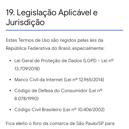
19. Legislação Aplicável e
Jurisdição
Estes Termos de Uso são regidos pelas leis da
República Federativa do Brasil, especialmente:
Lei Geral de Proteção de Dados (LGPD – Lei nº
13.709/2018)
Marco Civil da Internet (Lei nº 12.965/2014)
Código de Defesa do Consumidor (Lei nº
8.078/1990)
Código Civil Brasileiro (Lei nº 10.406/2002)
Fica eleito o foro da comarca de São Paulo/SP para