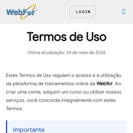
LOGIN
Termos de Uso
Última atualização: 24 de maio de 2026
Estes Termos de Uso regulam o acesso e a utilização
da plataforma de treinamentos online da
Webfor
. Ao
criar uma conta, adquirir um curso ou utilizar nossos
serviços, você concorda integralmente com estes
Termos.
Importante