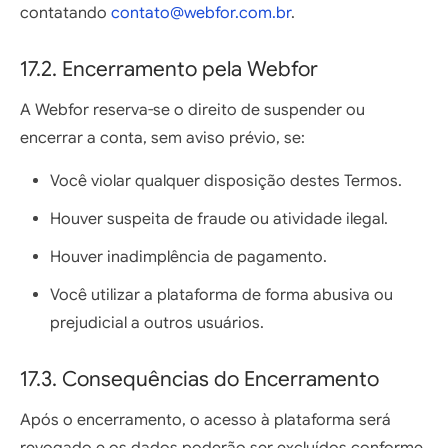
contatando
contato@webfor.com.br
.
17.2. Encerramento pela Webfor
A Webfor reserva-se o direito de suspender ou
encerrar a conta, sem aviso prévio, se:
Você violar qualquer disposição destes Termos.
Houver suspeita de fraude ou atividade ilegal.
Houver inadimplência de pagamento.
Você utilizar a plataforma de forma abusiva ou
prejudicial a outros usuários.
17.3. Consequências do Encerramento
Após o encerramento, o acesso à plataforma será
revogado e os dados poderão ser excluídos conforme