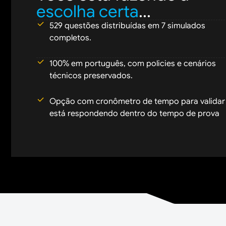
escolha certa
...
529 questões distribuídas em 7 simulados
completos.
100% em português, com policies e cenários
técnicos preservados.
Opção com cronômetro de tempo para validar
está respondendo dentro do tempo de prova