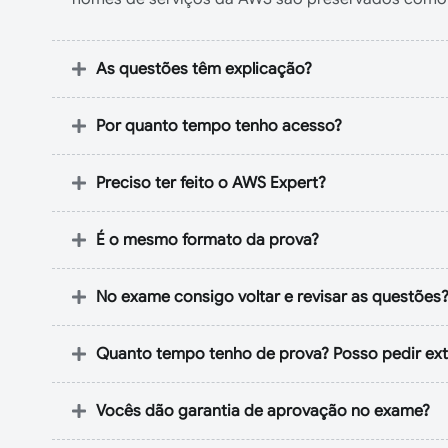
As questões têm explicação?
Por quanto tempo tenho acesso?
Preciso ter feito o AWS Expert?
É o mesmo formato da prova?
No exame consigo voltar e revisar as questões
Quanto tempo tenho de prova? Posso pedir ex
Vocês dão garantia de aprovação no exame?