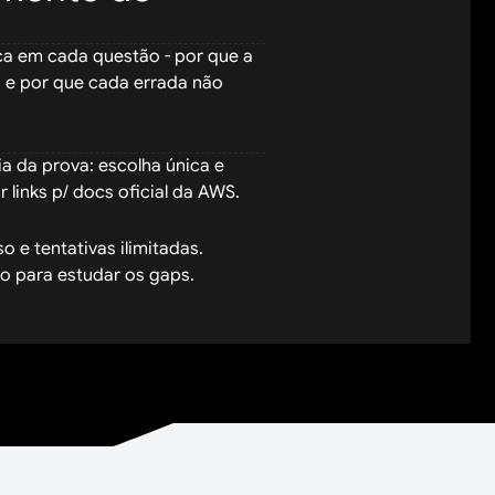
ca em cada questão - por que a
a e por que cada errada não
 da prova: escolha única e
r links p/ docs oficial da AWS.
 e tentativas ilimitadas.
o para estudar os gaps.