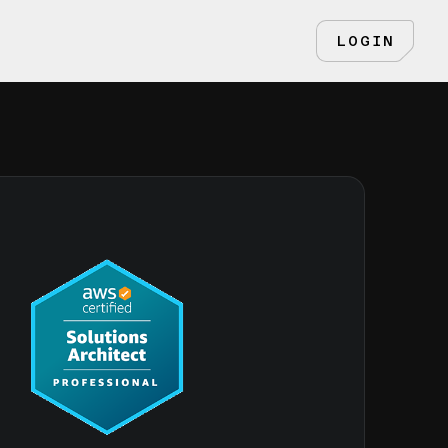
LOGIN