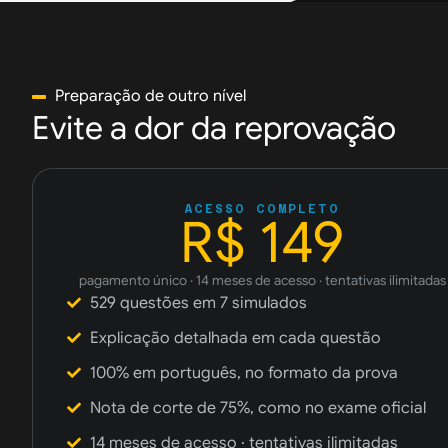
Preparação de outro nível
Evite a dor da reprovação
ACESSO COMPLETO
R$ 149
pagamento único · 14 meses de acesso · tentativas ilimitadas
529 questões em 7 simulados
Explicação detalhada em cada questão
100% em português, no formato da prova
Nota de corte de 75%, como no exame oficial
14 meses de acesso · tentativas ilimitadas