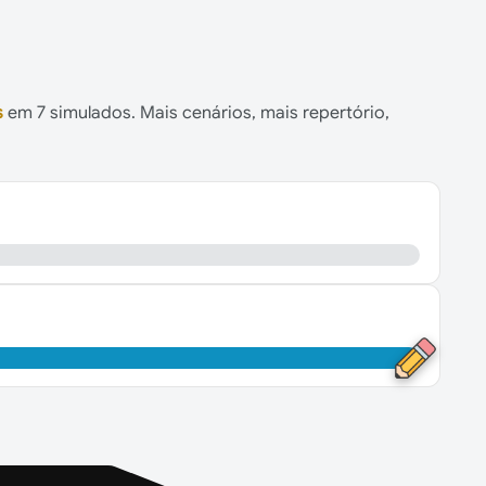
s
em 7 simulados. Mais cenários, mais repertório,