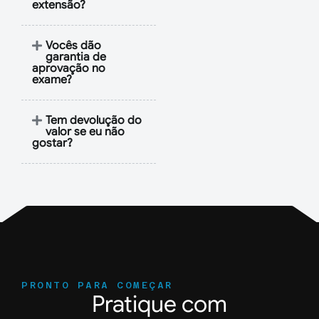
extensão?
Vocês dão
garantia de
aprovação no
exame?
Tem devolução do
valor se eu não
gostar?
PRONTO PARA COMEÇAR
Pratique com