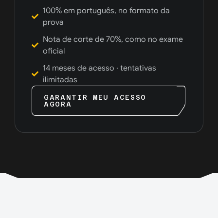
100% em português, no formato da
prova
Nota de corte de 70%, como no exame
oficial
14 meses de acesso · tentativas
ilimitadas
GARANTIR MEU ACESSO
AGORA