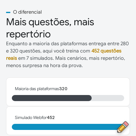
O diferencial
Mais questões, mais
repertório
Enquanto a maioria das plataformas entrega entre 280
e 320 questões, aqui você treina com
452 questões
reais
em 7 simulados. Mais cenários, mais repertório,
menos surpresa na hora da prova.
Maioria das plataformas
320
Simulado Webfor
452