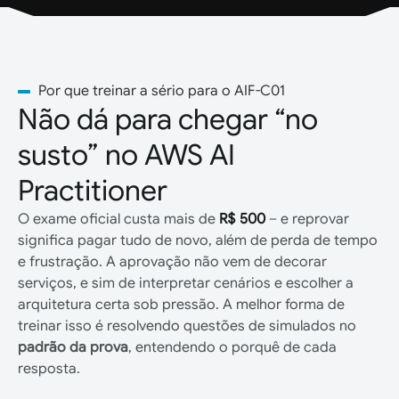
Por que treinar a sério para o AIF-C01
Não dá para chegar “no
susto” no AWS AI
Practitioner
O exame oficial custa mais de
R$ 500
– e reprovar
significa pagar tudo de novo, além de perda de tempo
e frustração. A aprovação não vem de decorar
serviços, e sim de interpretar cenários e escolher a
arquitetura certa sob pressão. A melhor forma de
treinar isso é resolvendo questões de simulados no
padrão da prova
, entendendo o porquê de cada
resposta.