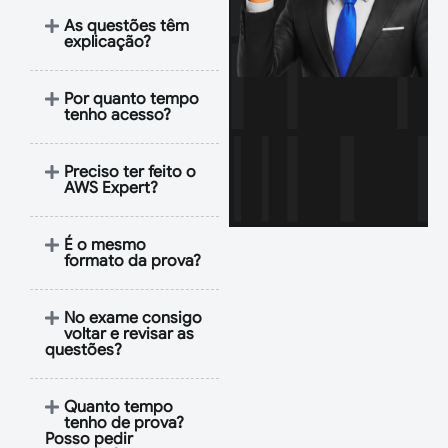
As questões têm
explicação?
Por quanto tempo
tenho acesso?
Preciso ter feito o
AWS Expert?
É o mesmo
formato da prova?
No exame consigo
voltar e revisar as
questões?
Quanto tempo
tenho de prova?
Posso pedir