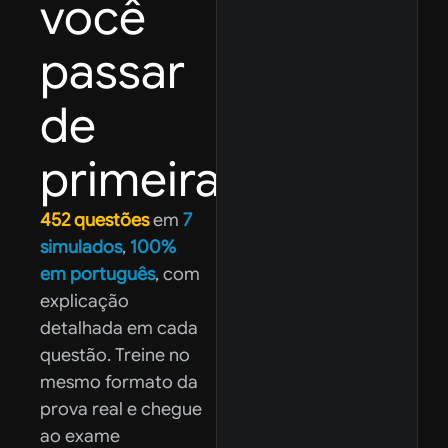
você
passar
de
primeira
452 questões
em
7
simulados
,
100%
em português
, com
explicação
detalhada em cada
questão. Treine no
mesmo formato da
prova real e chegue
ao exame