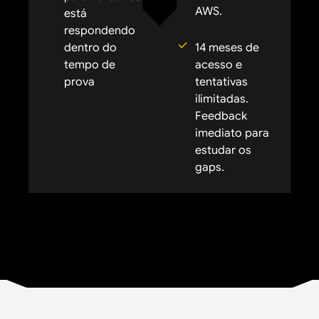
AWS.
está
respondendo
dentro do
14 meses de
tempo de
acesso e
prova
tentativas
ilimitadas.
Feedback
imediato para
estudar os
gaps.