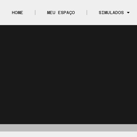
HOME
MEU ESPAÇO
SIMULADOS