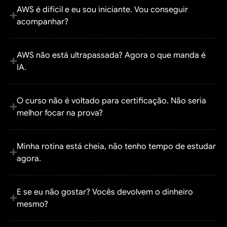
AWS é difícil e eu sou iniciante. Vou conseguir
acompanhar?
AWS não está ultrapassada? Agora o que manda é
IA.
O curso não é voltado para certificação. Não seria
melhor focar na prova?
Minha rotina está cheia, não tenho tempo de estudar
agora.
E se eu não gostar? Vocês devolvem o dinheiro
mesmo?