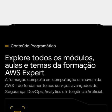
Conteúdo Programático
Explore todos os módulos,
aulas e temas da formação
AWS Expert
A formação completa em computação em nuvem da
AWS – do fundamento aos serviços avançados de
Segurança, DevOps, Analytics e Inteligência Artificial.